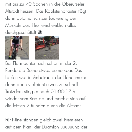
mit bis zu 70 Sachen in die Oberurseler 
Altstadt heizen. Das Kopfsteinpflaster trägt 
dann automatisch zur Lockerung der 
Muskeln bei. Hier wird wirklich alles 
durchgeschüttelt 😀
Bei Flo machten sich schon in der 2. 
Runde die Beine etwas bemerkbar. Das 
Laufen war in Anbetracht der Höhenmeter 
dann doch vielleicht etwas zu schnell. 
Trotzdem stieg er nach 01:08:17 h 
wieder vom Rad ab und machte sich auf 
die letzten 2 Runden durch die Altstadt.
Für Nine standen gleich zwei Premieren 
auf dem Plan, der Duathlon uuuuuund der 