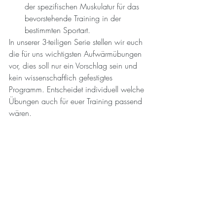
der spezifischen Muskulatur für das 
bevorstehende Training in der 
bestimmten Sportart.
In unserer 3-teiligen Serie stellen wir euch 
die für uns wichtigsten Aufwärmübungen 
vor, dies soll nur ein Vorschlag sein und 
kein wissenschaftlich gefestigtes 
Programm. Entscheidet individuell welche 
Übungen auch für euer Training passend 
wären.