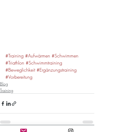
#Training
#Aufwärmen
#Schwimmen
#Triathlon
#Schwimmtraining
#Beweglichkeit
#Ergänzungstraining
#Vorbereitung
Blog
Training