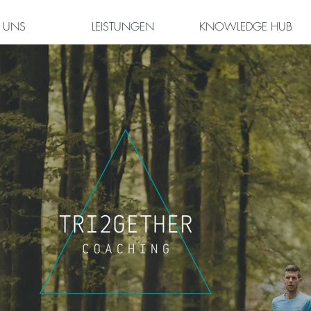
 UNS
LEISTUNGEN
KNOWLEDGE HUB