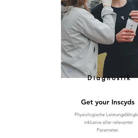
Diagnostik
Get your Inscyds
Physiologische Leistungsfähigk
inklusive aller relevanter
Parameter.