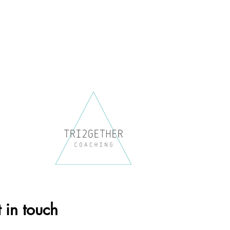
 in touch