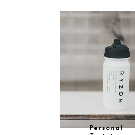
Personal