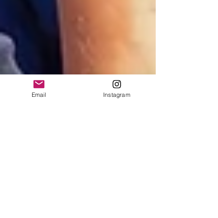
Email
Instagram