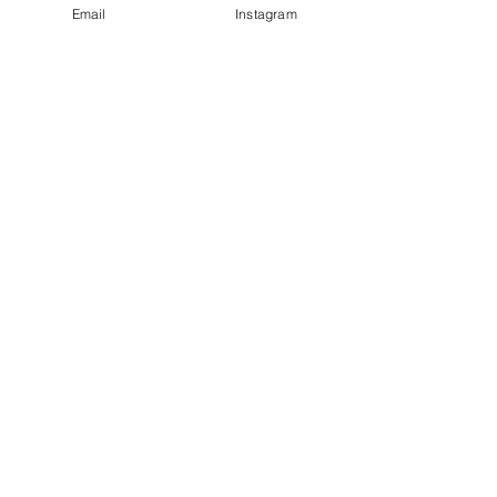
Email
Instagram