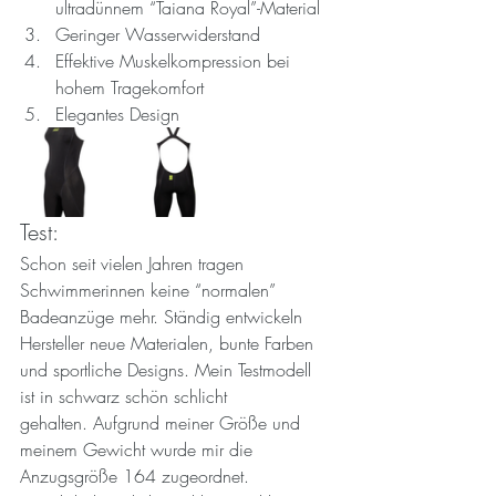
ultradünnem “Taiana Royal”-Material
Geringer Wasserwiderstand
Effektive Muskelkompression bei 
hohem Tragekomfort
Elegantes Design
Test:
Schon seit vielen Jahren tragen 
Schwimmerinnen keine “normalen” 
Badeanzüge mehr. Ständig entwickeln 
Hersteller neue Materialen, bunte Farben 
und sportliche Designs. Mein Testmodell 
ist in schwarz schön schlicht 
gehalten. Aufgrund meiner Größe und 
meinem Gewicht wurde mir die 
Anzugsgröße 164 zugeordnet.